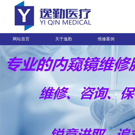
网站首页
关于逸勤
维修案例