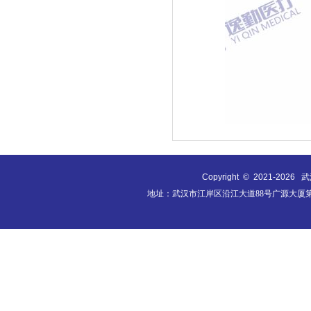
Copyright © 2021-
2026
武汉
地址：武汉市江岸区沿江大道88号广源大厦第9层B0